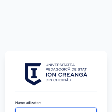
Nume utilizator: